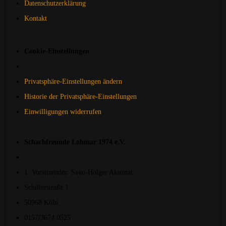
Datenschutzerklärung
Kontakt
Cookie-Einstellungen
Privatsphäre-Einstellungen ändern
Historie der Privatsphäre-Einstellungen
Einwilligungen widerrufen
Schachfreunde Lohmar 1974 e.V.
1. Vorsitzender: Sven-Holger Akstinat
Schillerstraße 1
50968 Köln
0157/3674 0525