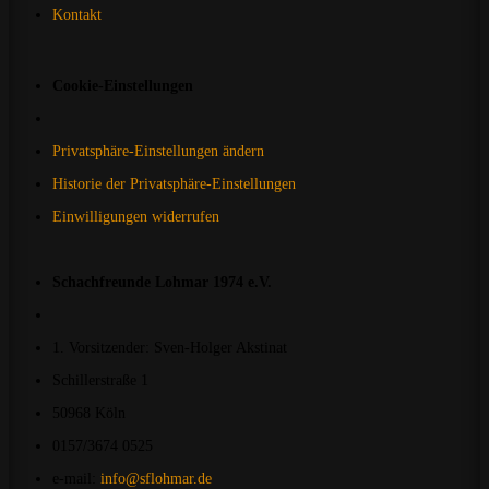
Kontakt
Cookie-Einstellungen
Privatsphäre-Einstellungen ändern
Historie der Privatsphäre-Einstellungen
Einwilligungen widerrufen
Schachfreunde Lohmar 1974 e.V.
1. Vorsitzender: Sven-Holger Akstinat
Schillerstraße 1
50968 Köln
0157/3674 0525
e-mail:
info@sflohmar.de