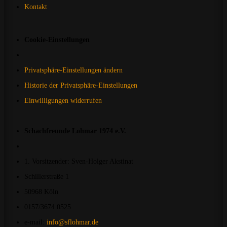
Kontakt
Cookie-Einstellungen
Privatsphäre-Einstellungen ändern
Historie der Privatsphäre-Einstellungen
Einwilligungen widerrufen
Schachfreunde Lohmar 1974 e.V.
1. Vorsitzender: Sven-Holger Akstinat
Schillerstraße 1
50968 Köln
0157/3674 0525
e-mail:
info@sflohmar.de