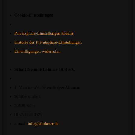
Cookie-Einstellungen
Privatsphäre-Einstellungen ändern
Historie der Privatsphäre-Einstellungen
Einwilligungen widerrufen
Schachfreunde Lohmar 1974 e.V.
1. Vorsitzender: Sven-Holger Akstinat
Schillerstraße 1
50968 Köln
0157/3674 0525
e-mail:
info@sflohmar.de