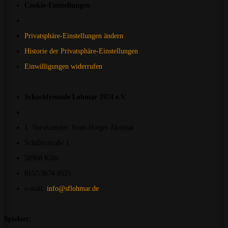
Cookie-Einstellungen
Privatsphäre-Einstellungen ändern
Historie der Privatsphäre-Einstellungen
Einwilligungen widerrufen
Schachfreunde Lohmar 1974 e.V.
1. Vorsitzender: Sven-Holger Akstinat
Schillerstraße 1
50968 Köln
0157/3674 0525
e-mail:
info@sflohmar.de
Spielort: