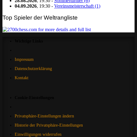
28.08.2026
, 19:30 -
Sommerturnier (6)
04.09.2026
, 19:30 -
Vereinsmeisterschaft (1)
Top Spieler der Weltrangliste
Wichtige Links
Impressum
Datenschutzerklärung
Kontakt
Cookie-Einstellungen
Privatsphäre-Einstellungen ändern
Historie der Privatsphäre-Einstellungen
Einwilligungen widerrufen