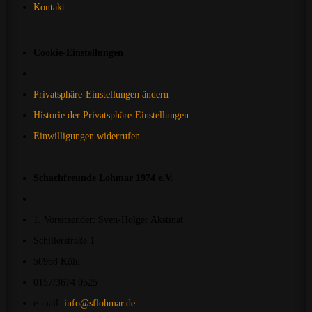
Kontakt
Cookie-Einstellungen
Privatsphäre-Einstellungen ändern
Historie der Privatsphäre-Einstellungen
Einwilligungen widerrufen
Schachfreunde Lohmar 1974 e.V.
1. Vorsitzender: Sven-Holger Akstinat
Schillerstraße 1
50968 Köln
0157/3674 0525
e-mail:
info@sflohmar.de