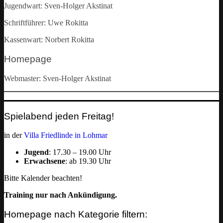
Jugendwart: Sven-Holger Akstinat
Schriftführer: Uwe Rokitta
Kassenwart: Norbert Rokitta
Homepage
Webmaster: Sven-Holger Akstinat
Spielabend jeden Freitag!
in der
Villa Friedlinde in Lohmar
Jugend
: 17.30 – 19.00 Uhr
Erwachsene
: ab 19.30 Uhr
Bitte Kalender beachten!
Training nur nach Ankündigung.
Homepage nach Kategorie filtern: