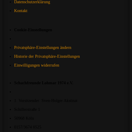
Datenschutzerklärung
Kontakt
Cookie-Einstellungen
Privatsphäre-Einstellungen ändern
Historie der Privatsphäre-Einstellungen
Einwilligungen widerrufen
Schachfreunde Lohmar 1974 e.V.
1. Vorsitzender: Sven-Holger Akstinat
Schillerstraße 1
50968 Köln
0157/3674 0525