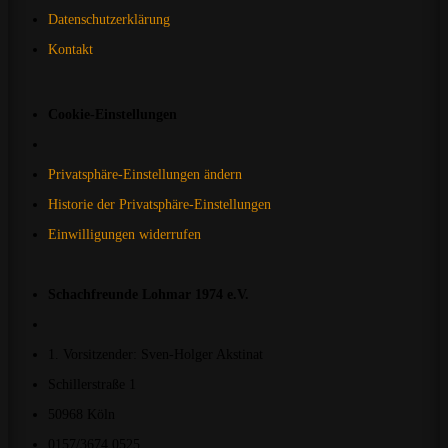
Datenschutzerklärung
Kontakt
Cookie-Einstellungen
Privatsphäre-Einstellungen ändern
Historie der Privatsphäre-Einstellungen
Einwilligungen widerrufen
Schachfreunde Lohmar 1974 e.V.
1. Vorsitzender: Sven-Holger Akstinat
Schillerstraße 1
50968 Köln
0157/3674 0525