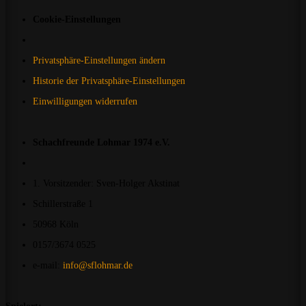
Cookie-Einstellungen
Privatsphäre-Einstellungen ändern
Historie der Privatsphäre-Einstellungen
Einwilligungen widerrufen
Schachfreunde Lohmar 1974 e.V.
1. Vorsitzender: Sven-Holger Akstinat
Schillerstraße 1
50968 Köln
0157/3674 0525
e-mail:
info@sflohmar.de