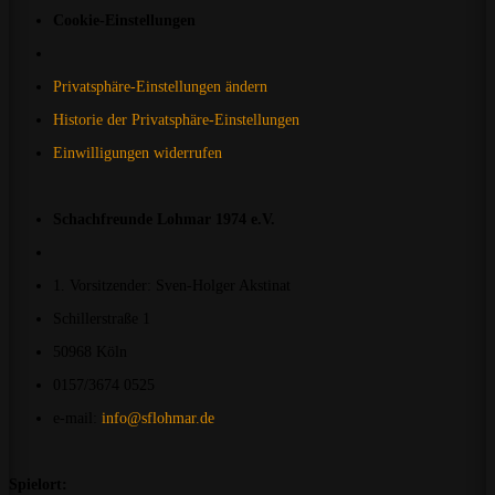
Cookie-Einstellungen
Privatsphäre-Einstellungen ändern
Historie der Privatsphäre-Einstellungen
Einwilligungen widerrufen
Schachfreunde Lohmar 1974 e.V.
1. Vorsitzender: Sven-Holger Akstinat
Schillerstraße 1
50968 Köln
0157/3674 0525
e-mail:
info@sflohmar.de
Spielort: