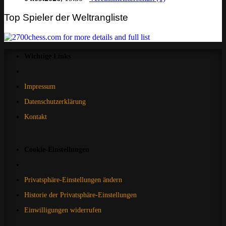
Top Spieler der Weltrangliste
Wichtige Links
Impressum
Datenschutzerklärung
Kontakt
Cookie-Einstellungen
Privatsphäre-Einstellungen ändern
Historie der Privatsphäre-Einstellungen
Einwilligungen widerrufen