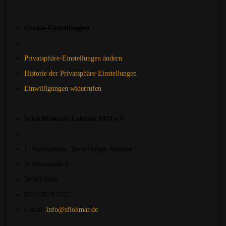
Cookie-Einstellungen
Privatsphäre-Einstellungen ändern
Historie der Privatsphäre-Einstellungen
Einwilligungen widerrufen
Schachfreunde Lohmar 1974 e.V.
1. Vorsitzender: Sven-Holger Akstinat
Schillerstraße 1
50968 Köln
0157/3674 0525
e-mail:
info@sflohmar.de