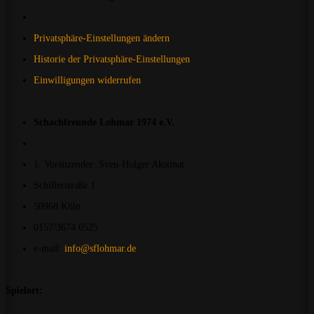
Privatsphäre-Einstellungen ändern
Historie der Privatsphäre-Einstellungen
Einwilligungen widerrufen
Schachfreunde Lohmar 1974 e.V.
1. Vorsitzender: Sven-Holger Akstinat
Schillerstraße 1
50968 Köln
0157/3674 0525
e-mail:
info@sflohmar.de
Spielort: